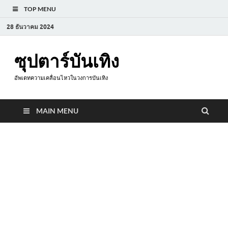
TOP MENU
28 ธันวาคม 2024
ซุปตาร์บันเทิง
อัพเดทความเคลื่อนไหวในวงการบันเทิง
MAIN MENU