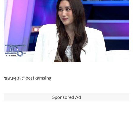
ขอบคุณ @bestkamsing
Sponsored Ad