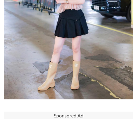
Sponsored Ad