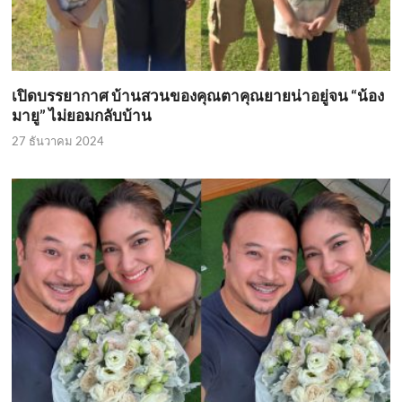
เปิดบรรยากาศ บ้านสวนของคุณตาคุณยายน่าอยู่จน “น้อง
มายู” ไม่ยอมกลับบ้าน
27 ธันวาคม 2024