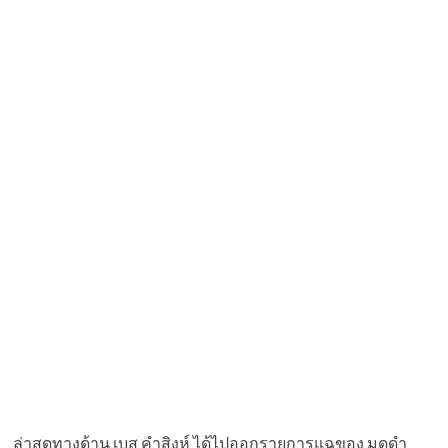
ล่าสุดทางด้าน เบส คำสิงห์ ได้ไปออกรายการแฉของ มดดำ