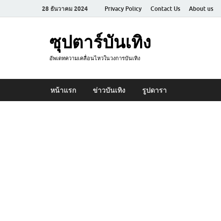
28 ธันวาคม 2024
Privacy Policy
Contact Us
About us
ซุปตาร์บันเทิง
อัพเดทความเคลื่อนไหวในวงการบันเทิง
หน้าแรก
ข่าวบันเทิง
รูปดารา