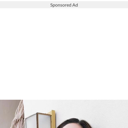
Sponsored Ad