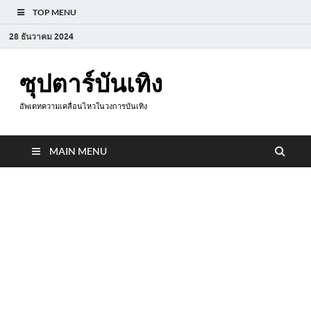
TOP MENU
28 ธันวาคม 2024
ซุปตาร์บันเทิง
อัพเดทความเคลื่อนไหวในวงการบันเทิง
MAIN MENU