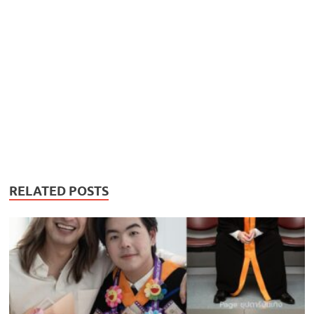
RELATED POSTS