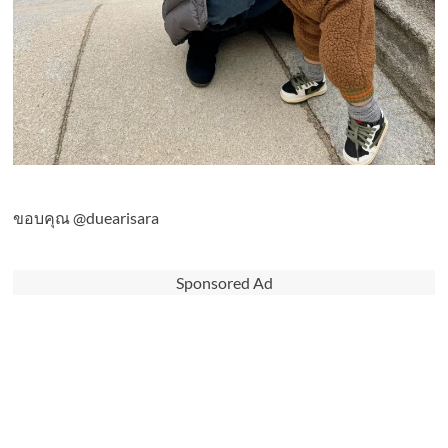
ขอบคุณ @duearisara
Sponsored Ad