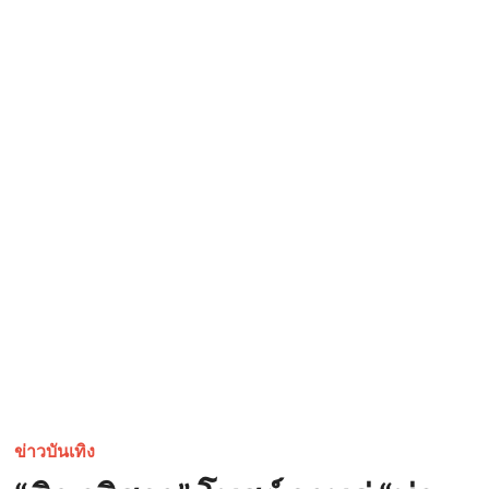
ข่าวบันเทิง