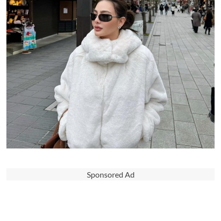
Sponsored Ad