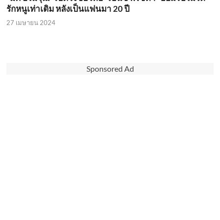
รักหนูเท่าเดิม หลังเป็นแฟนมา 20 ปี
27 เมษายน 2024
Sponsored Ad