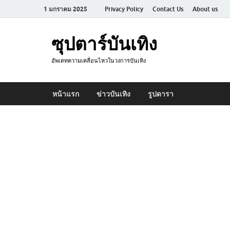
1 มกราคม 2025
Privacy Policy
Contact Us
About us
ซุปตาร์บันเทิง
อัพเดทความเคลื่อนไหวในวงการบันเทิง
หน้าแรก
ข่าวบันเทิง
รูปดารา