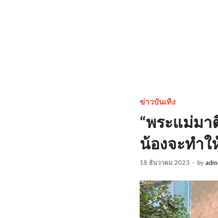
ข่าวบันเทิง
“พระแม่มาติ
น้องจะทำให้ด
18 ธันวาคม 2023
-
by
adm