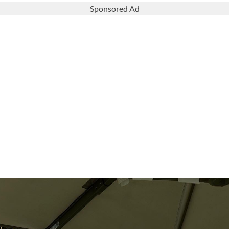
Sponsored Ad