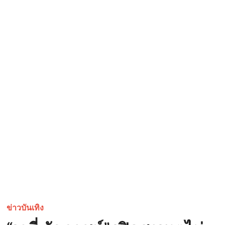
ข่าวบันเทิง