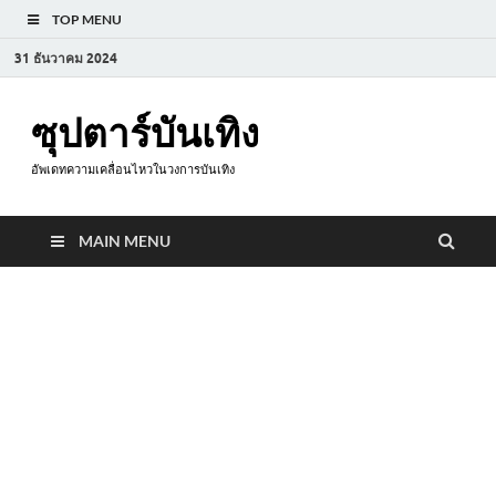
TOP MENU
31 ธันวาคม 2024
ซุปตาร์บันเทิง
อัพเดทความเคลื่อนไหวในวงการบันเทิง
MAIN MENU