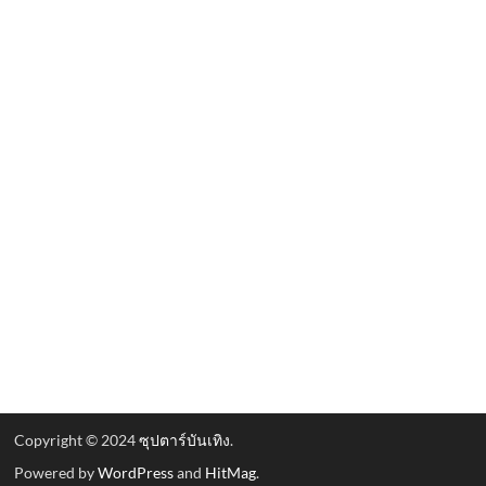
Copyright © 2024
ซุปตาร์บันเทิง
.
Powered by
WordPress
and
HitMag
.