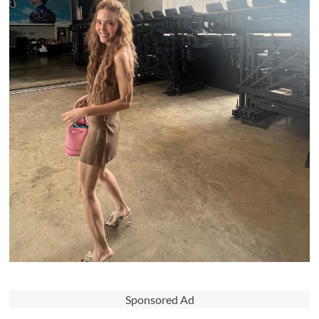
Sponsored Ad