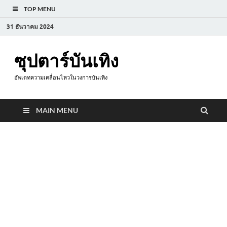
TOP MENU
31 ธันวาคม 2024
ซุปตาร์บันเทิง
อัพเดทความเคลื่อนไหวในวงการบันเทิง
MAIN MENU