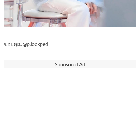
ขอบคุณ @p.lookped
Sponsored Ad