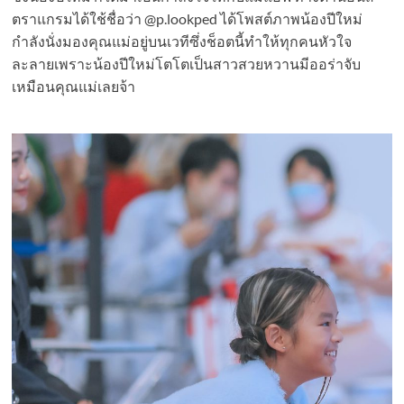
ตราแกรมได้ใช้ชื่อว่า @p.lookped ได้โพสต์ภาพน้องปีใหม่
กำลังนั่งมองคุณแม่อยู่บนเวทีซึ่งช็อตนี้ทำให้ทุกคนหัวใจ
ละลายเพราะน้องปีใหม่โตโตเป็นสาวสวยหวานมีออร่าจับ
เหมือนคุณแม่เลยจ้า