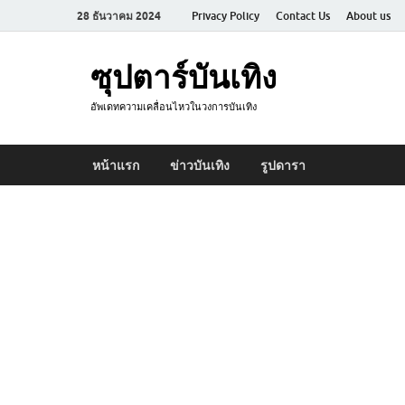
28 ธันวาคม 2024
Privacy Policy
Contact Us
About us
ซุปตาร์บันเทิง
อัพเดทความเคลื่อนไหวในวงการบันเทิง
หน้าแรก
ข่าวบันเทิง
รูปดารา