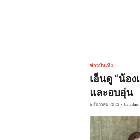
ข่าวบันเทิง
เอ็นดู “น้อง
และอบอุ่น
6 ธันวาคม 2023
-
by
admi