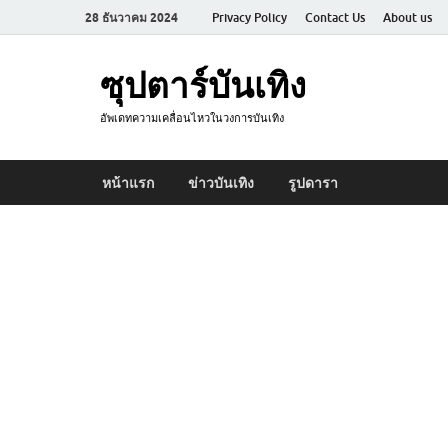
28 ธันวาคม 2024
Privacy Policy
Contact Us
About us
ซุปตาร์บันเทิง
อัพเดทความเคลื่อนไหวในวงการบันเทิง
หน้าแรก
ข่าวบันเทิง
รูปดารา