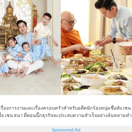
่องการงานและเรื่องครอบครัวสำหรับอดีตนักร้องหนุ่มชื่อดัง เชน
ันในชื่อ เชน ธนา ที่ตอนนี้กธุรกิจจะประสบความสำเร็จอย่างล้นหลา
Sponsored Ad