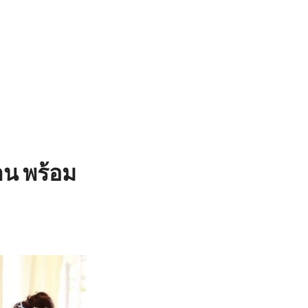
าน พร้อม