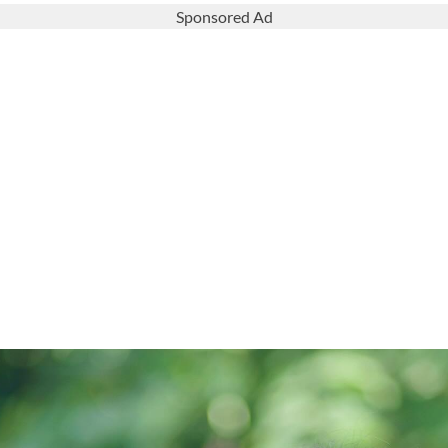
Sponsored Ad