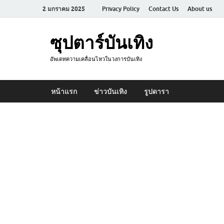
2 มกราคม 2025
Privacy Policy
Contact Us
About us
ซุปตาร์บันเทิง
อัพเดทความเคลื่อนไหวในวงการบันเทิง
หน้าแรก
ข่าวบันเทิง
รูปดารา