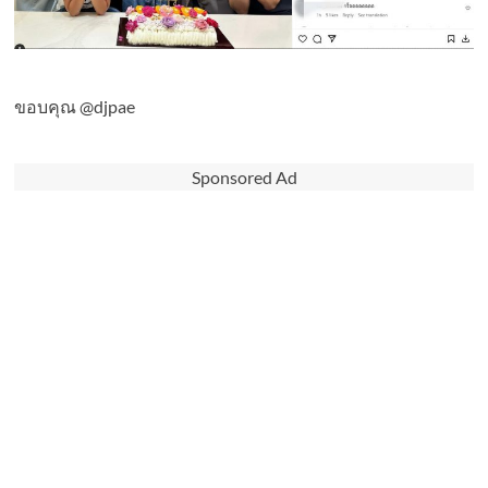
ขอบคุณ @djpae
Sponsored Ad