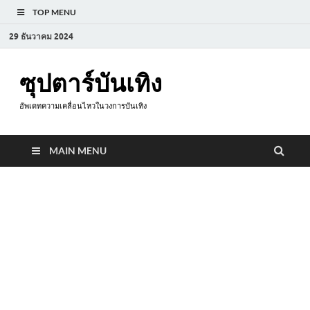
TOP MENU
29 ธันวาคม 2024
ซุปตาร์บันเทิง
อัพเดทความเคลื่อนไหวในวงการบันเทิง
MAIN MENU