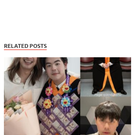
RELATED POSTS