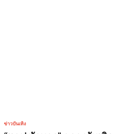
ข่าวบันเทิง