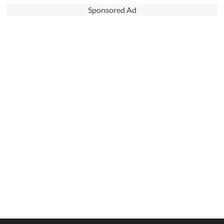
Sponsored Ad