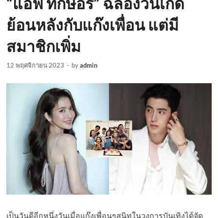
“แอฟ ทักษอร” ฉลองวันเกิด
ย้อนหลังกับแก๊งเพื่อน แต่มี
สมาชิกเพิ่ม
12 พฤศจิกายน 2023
-
by
admin
เป็นวันดีอีกหนึ่งวันเมื่อแก๊งเพื่อนๆสนิทในวงการบันเทิงได้จัด