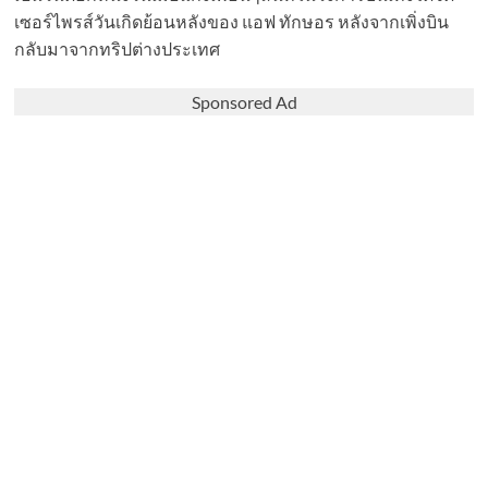
เซอร์ไพรส์วันเกิดย้อนหลังของ แอฟ ทักษอร หลังจากเพิ่งบิน
กลับมาจากทริปต่างประเทศ
Sponsored Ad