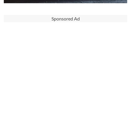
Sponsored Ad