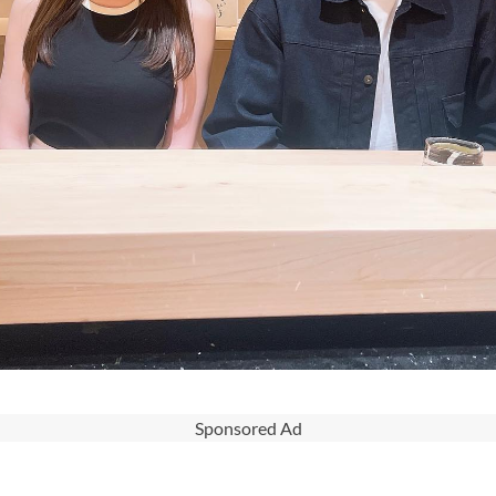
Sponsored Ad