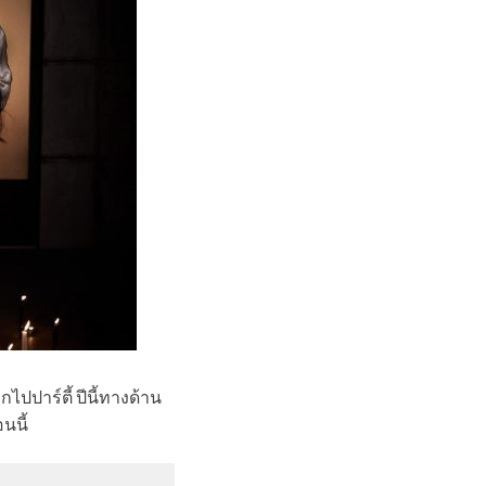
ไปปาร์ตี้ ปีนี้ทางด้าน
นนี้