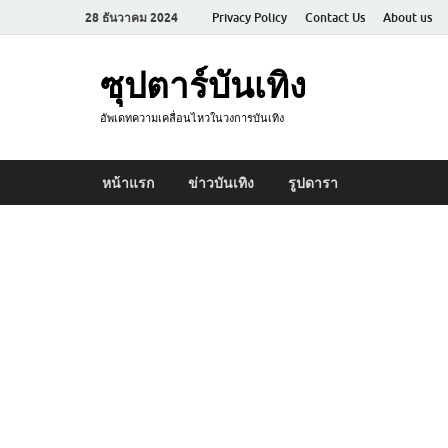
28 ธันวาคม 2024
Privacy Policy
Contact Us
About us
ซุปตาร์บันเทิง
อัพเดทความเคลื่อนไหวในวงการบันเทิง
หน้าแรก
ข่าวบันเทิง
รูปดารา