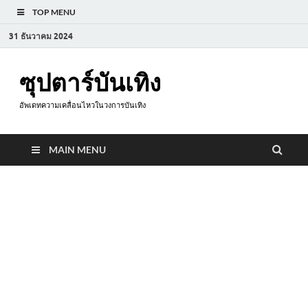
TOP MENU
31 ธันวาคม 2024
ซุปตาร์บันเทิง
อัพเดทความเคลื่อนไหวในวงการบันเทิง
MAIN MENU