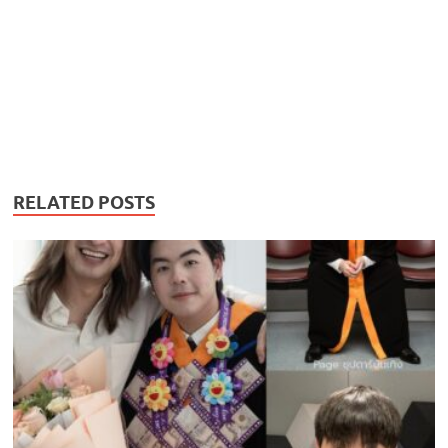
RELATED POSTS