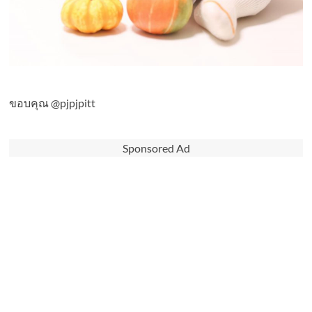
ขอบคุณ @pjpjpitt
Sponsored Ad