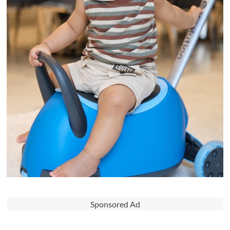
Sponsored Ad