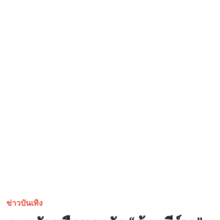
ข่าวบันเทิง