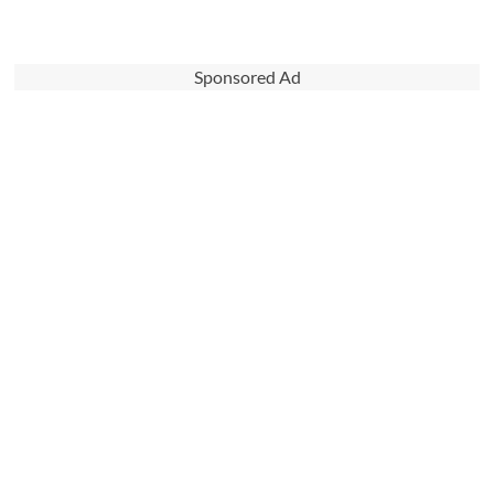
Sponsored Ad