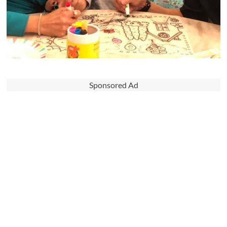
Sponsored Ad