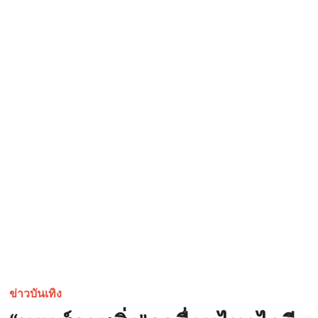
ข่าวบันเทิง