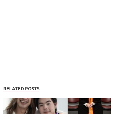
RELATED POSTS