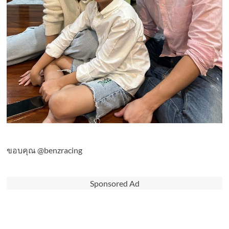
ขอบคุณ @benzracing
Sponsored Ad