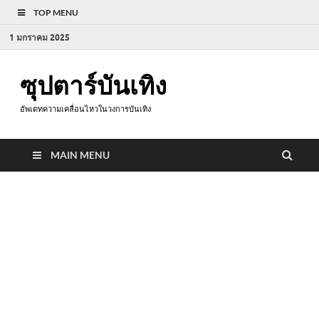
TOP MENU
1 มกราคม 2025
ซุปตาร์บันเทิง
อัพเดทความเคลื่อนไหวในวงการบันเทิง
MAIN MENU