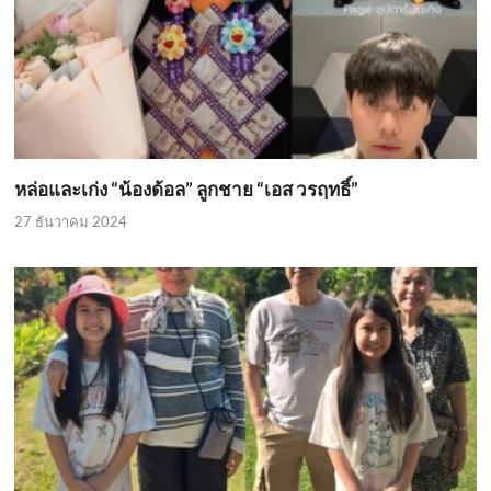
หล่อและเก่ง “น้องด้อล” ลูกชาย “เอส วรฤทธิ์”
27 ธันวาคม 2024