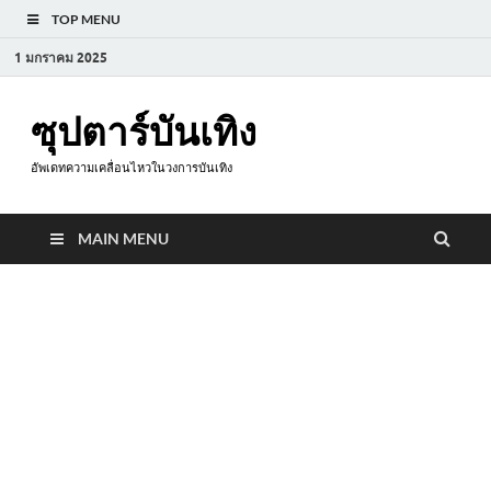
TOP MENU
1 มกราคม 2025
ซุปตาร์บันเทิง
อัพเดทความเคลื่อนไหวในวงการบันเทิง
MAIN MENU