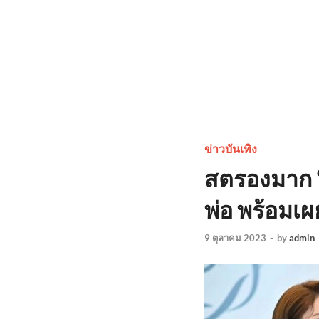
ข่าวบันเทิง
สตรองมาก “
พ่อ พร้อมเผ
9 ตุลาคม 2023
-
by
admin