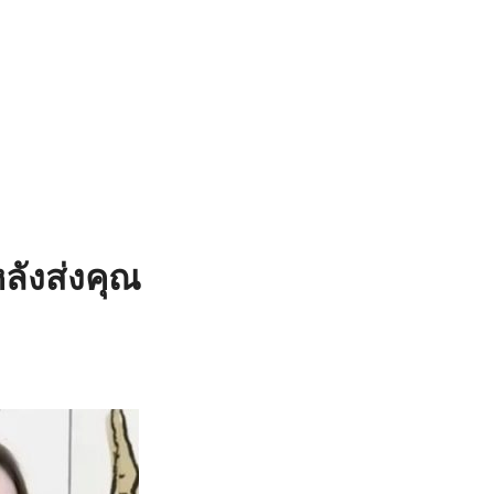
ลังส่งคุณ