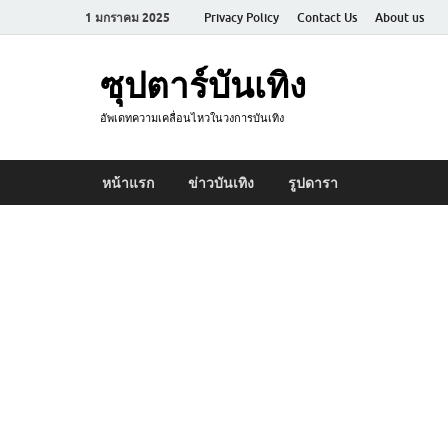
1 มกราคม 2025
Privacy Policy
Contact Us
About us
ซุปตาร์บันเทิง
อัพเดทความเคลื่อนไหวในวงการบันเทิง
หน้าแรก
ข่าวบันเทิง
รูปดารา