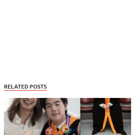
RELATED POSTS