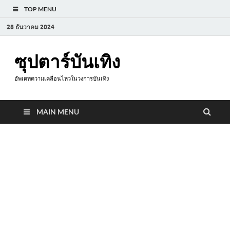
TOP MENU
28 ธันวาคม 2024
ซุปตาร์บันเทิง
อัพเดทความเคลื่อนไหวในวงการบันเทิง
MAIN MENU