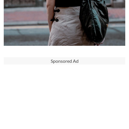
Sponsored Ad