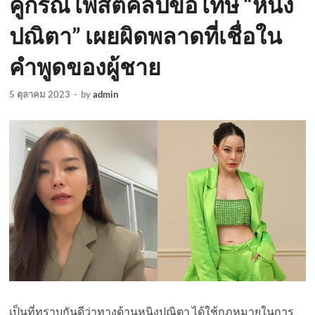
คู่กรณีโพสต์คลิปขอโทษ “หนิง
ปณิตา” เผยผิดพลาดที่เชื่อใน
คำพูดของผู้ชาย
5 ตุลาคม 2023
-
by
admin
เป็นที่ทราบกันดีว่าทางด้านหนิงปณิตา ได้ใช้กฎหมายในการ