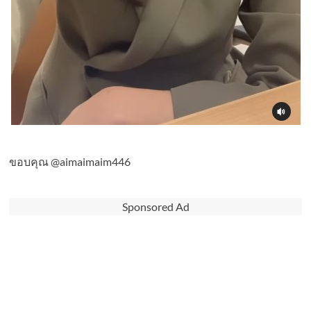
ขอบคุณ @aimaimaim446
Sponsored Ad