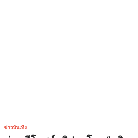
ข่าวบันเทิง