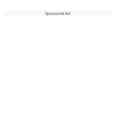
Sponsored Ad