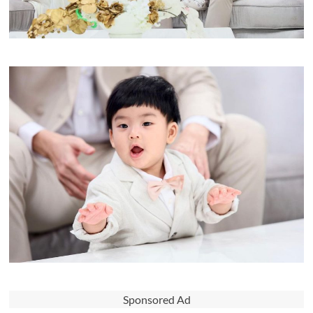
Sponsored Ad