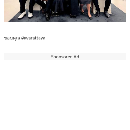
ขอบคุณ @warattaya
Sponsored Ad