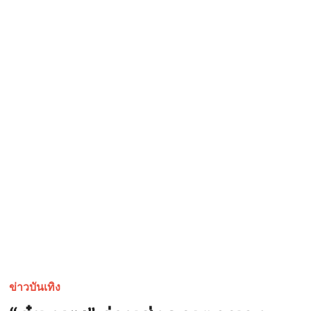
ข่าวบันเทิง