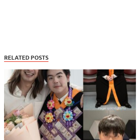
RELATED POSTS