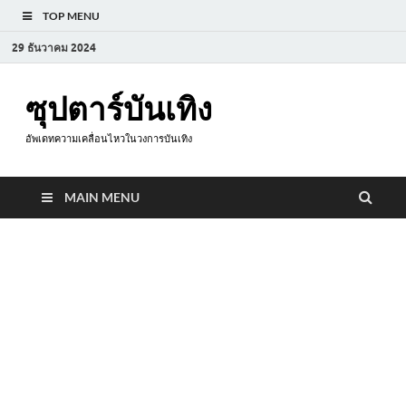
TOP MENU
29 ธันวาคม 2024
ซุปตาร์บันเทิง
อัพเดทความเคลื่อนไหวในวงการบันเทิง
MAIN MENU