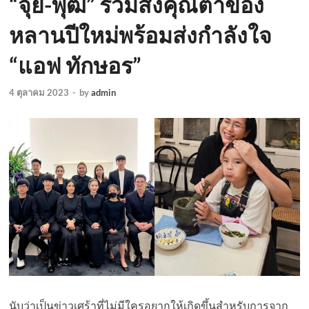
“จุ๋ย-พุฒ” ร่วมส่งคุณตาของ
หลานปีใหม่พร้อมส่งกำลังใจ
“แอฟ ทักษอร”
4 ตุลาคม 2023
-
by
admin
นับว่าเป็นข่าวเศร้าที่ไม่มีใครอยากให้เกิดขึ้นสำหรับการจาก