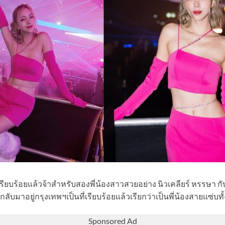
่เรียบร้อยแล้วจ้าสำหรับสองพี่น้องสาวสวยอย่าง นิวเคลียร์ หรรษา กับ 
ลับมาอยู่กรุงเทพฯเป็นที่เรียบร้อยแล้วเรียกว่าเป็นพี่น้องสายแซ่บทั้ง
Sponsored Ad