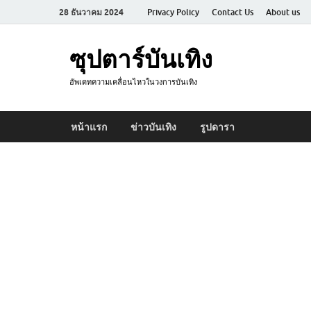
28 ธันวาคม 2024
Privacy Policy
Contact Us
About us
ซุปตาร์บันเทิง
อัพเดทความเคลื่อนไหวในวงการบันเทิง
หน้าแรก
ข่าวบันเทิง
รูปดารา