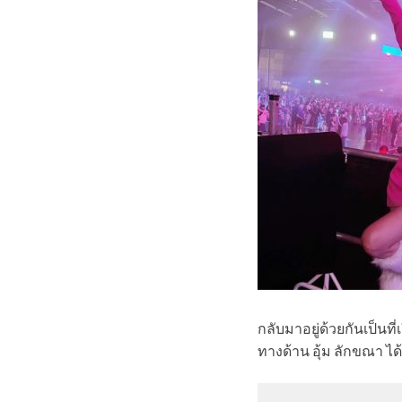
กลับมาอยู่ด้วยกันเป็นที
ทางด้าน อุ้ม ลักขณา ได้ก