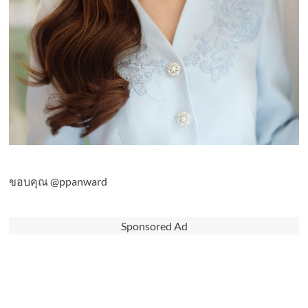
ขอบคุณ @ppanward
Sponsored Ad