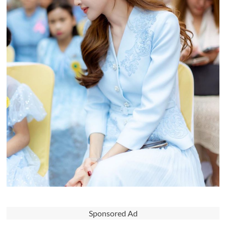
Sponsored Ad