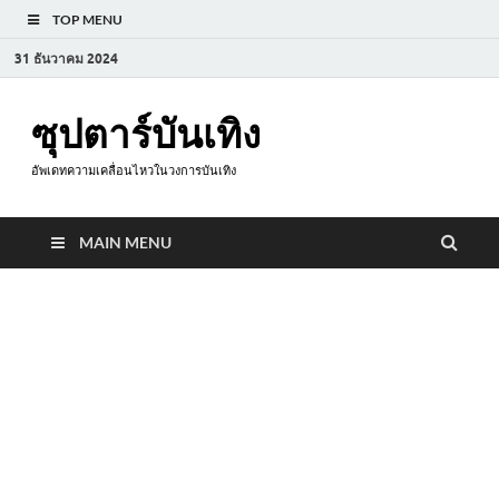
TOP MENU
31 ธันวาคม 2024
ซุปตาร์บันเทิง
อัพเดทความเคลื่อนไหวในวงการบันเทิง
MAIN MENU