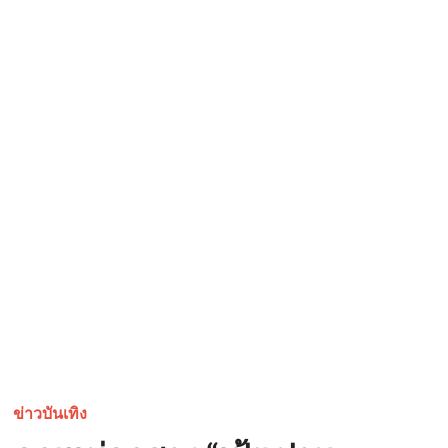
ข่าวบันเทิง