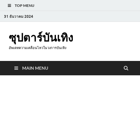
TOP MENU
31 ธันวาคม 2024
ซุปตาร์บันเทิง
อัพเดทความเคลื่อนไหวในวงการบันเทิง
MAIN MENU