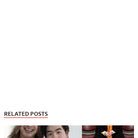
RELATED POSTS