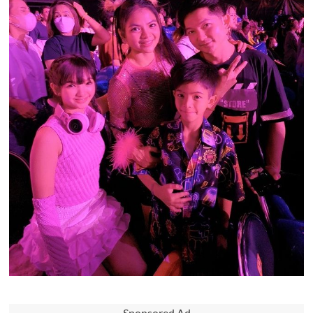
Sponsored Ad