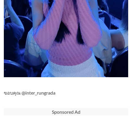
ขอบคุณ @inter_rungrada
Sponsored Ad