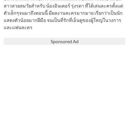
สาวสวยสมวัยสำหรับ น้องอินเตอร์ รุ่งรดา ที่ได้เล่นละครตั้งแต่
ตัวเล็กๆจนมาถึงตอนนี้ มีผลงานละครมากมาย เรียกว่าเป็นนัก
แสดงตัวน้อยมากฝีมือ จนเป็นที่รักที่เอ็นดูของผู้ใหญ่ในวงการ
และแฟนละคร
Sponsored Ad