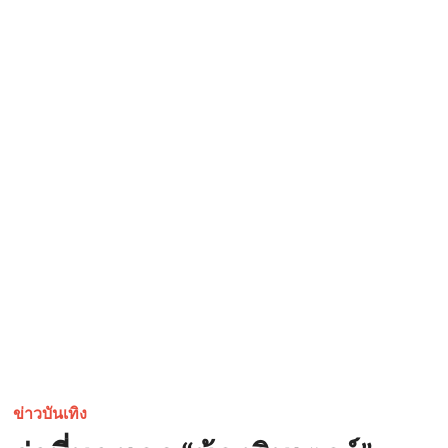
ข่าวบันเทิง