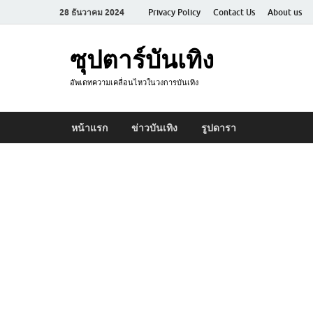
28 ธันวาคม 2024
Privacy Policy
Contact Us
About us
ซุปตาร์บันเทิง
อัพเดทความเคลื่อนไหวในวงการบันเทิง
หน้าแรก
ข่าวบันเทิง
รูปดารา