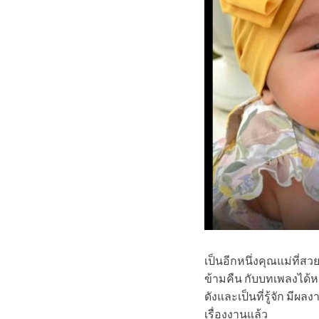
เป็นอีกหนึ่งคุณแม่ที่สวย
ข้ามคืน กับบทเพลงได้หมด
ดังและเป็นที่รู้จัก มี
เรื่องงานแล้ว