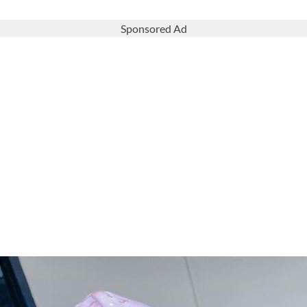
Sponsored Ad