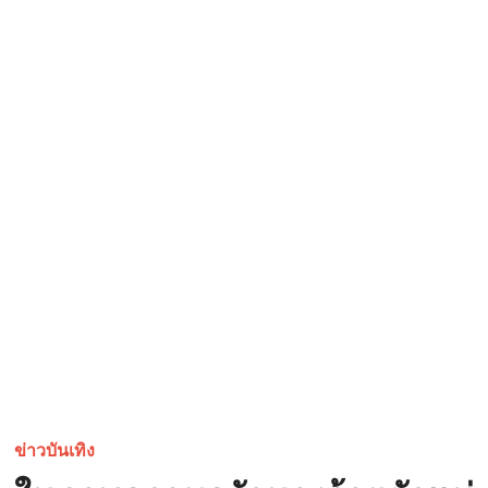
ข่าวบันเทิง