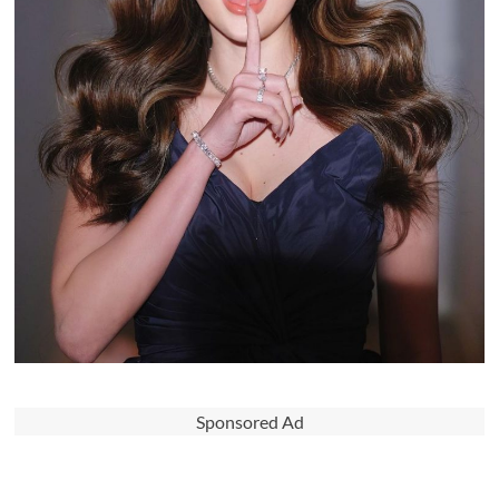
Sponsored Ad