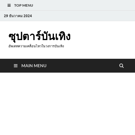
TOP MENU
29 ธันวาคม 2024
ซุปตาร์บันเทิง
อัพเดทความเคลื่อนไหวในวงการบันเทิง
MAIN MENU