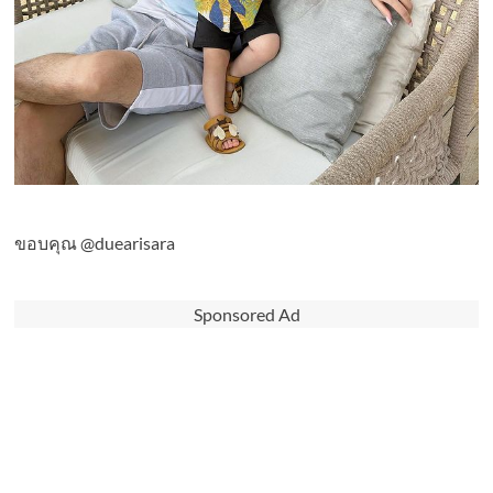
ขอบคุณ @duearisara
Sponsored Ad