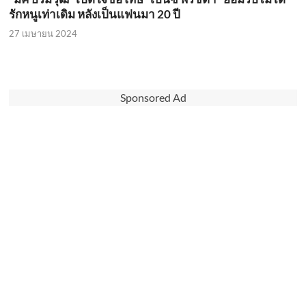
รักหนูเท่าเดิม หลังเป็นแฟนมา 20 ปี
27 เมษายน 2024
Sponsored Ad