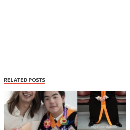
RELATED POSTS