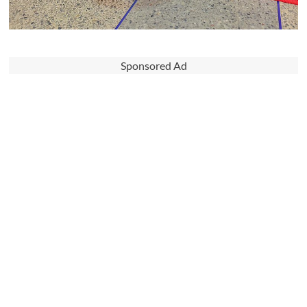
Sponsored Ad