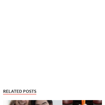
RELATED POSTS