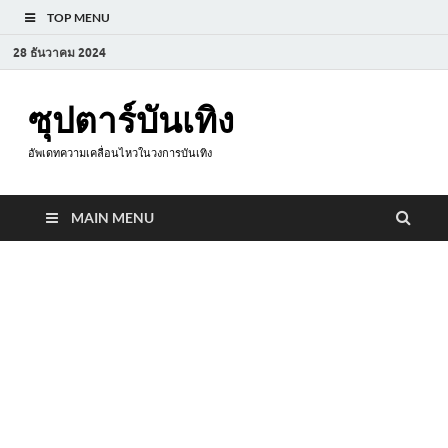
TOP MENU
28 ธันวาคม 2024
ซุปตาร์บันเทิง
อัพเดทความเคลื่อนไหวในวงการบันเทิง
MAIN MENU