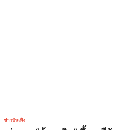
ข่าวบันเทิง