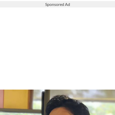
Sponsored Ad