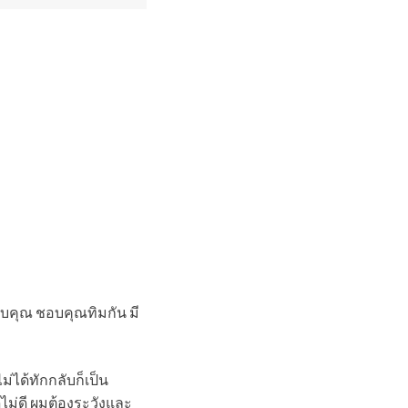
บคุณ ชอบคุณทิมกัน มี
ไม่ได้ทักกลับก็เป็น
ูไม่ดี ผมต้องระวังและ