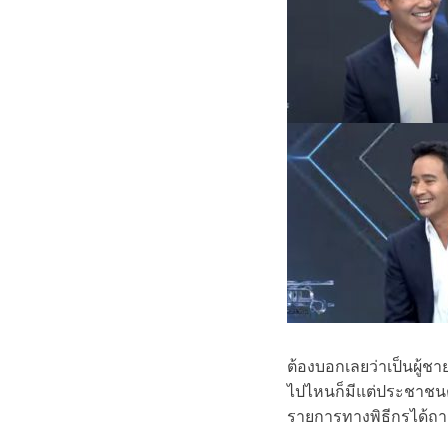
ต้องบอกเลยว่าเป็นผู้ชา
ไปไหนก็มีแต่ประชาชนต
รายการทางพิธีกรได้ถาม