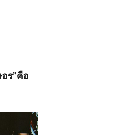
ษอร”คือ