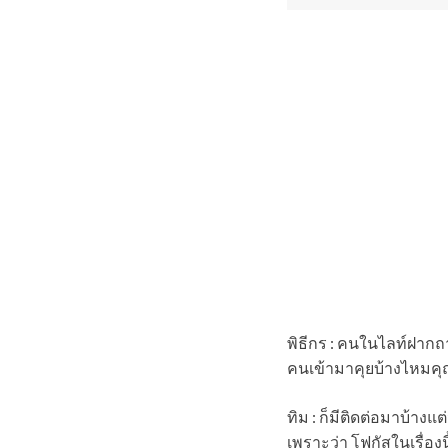
พิธีกร : คนในไลท์ฝาก
คนเข้ามาคุยบ้างไหมคุ
ทิม : ก็มีติดต่อมาบ้างแต
เพราะว่า โฟกัสในเรื่องน