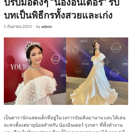
ปรบมือดังๆ “น้องอินเตอร์” รับ
บทเป็นพิธีกรทั้งสวยและเก่ง
5 กันยายน 2023
-
by
admin
เป็นดารานักแสดงเด็กที่อยู่ในวงการบันเทิงมานาน และได้เล่น
ละครตั้งแต่อายุน้อยสำหรับ น้องอินเตอร์ รุ่งรดา ที่ทั้งทำงาน