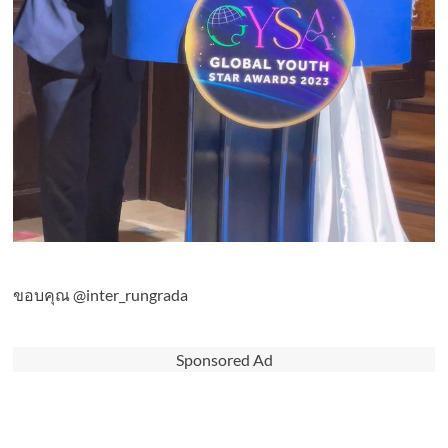
ขอบคุณ @inter_rungrada
Sponsored Ad