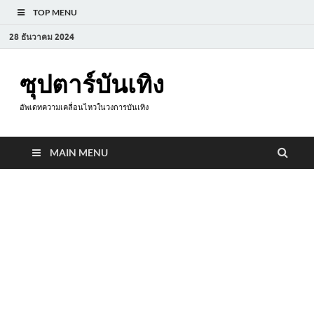
TOP MENU
28 ธันวาคม 2024
ซุปตาร์บันเทิง
อัพเดทความเคลื่อนไหวในวงการบันเทิง
MAIN MENU