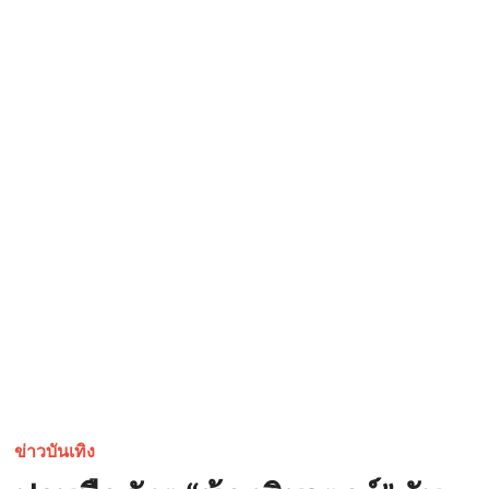
ข่าวบันเทิง