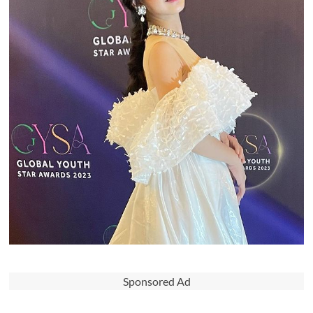
Sponsored Ad