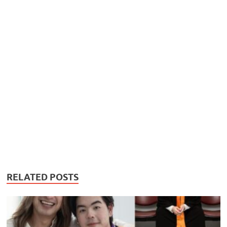
RELATED POSTS