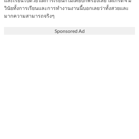
และเรียนไปด้วย แต่การเรียนก็ไม่เคยบกพร่องเลย ได้เกรด 4 มี
วินัยทั้งการเรียนและการทำงานงานนี้บอกเลยว่าทั้งสวยและ
มากความสามารถจริงๆ
Sponsored Ad