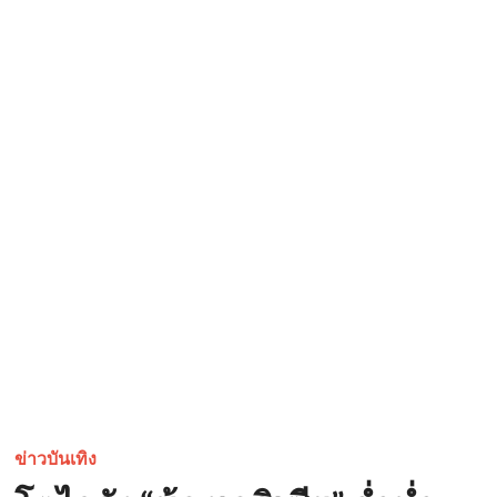
ข่าวบันเทิง