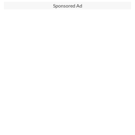
Sponsored Ad