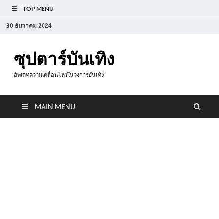
TOP MENU
30 ธันวาคม 2024
ซุปตาร์บันเทิง
อัพเดทความเคลื่อนไหวในวงการบันเทิง
MAIN MENU