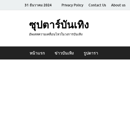
31 ธันวาคม 2024
Privacy Policy
Contact Us
About us
ซุปตาร์บันเทิง
อัพเดทความเคลื่อนไหวในวงการบันเทิง
หน้าแรก
ข่าวบันเทิง
รูปดารา