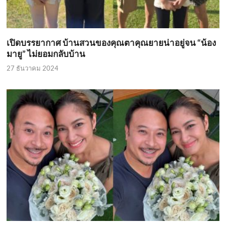
เปิดบรรยากาศ บ้านสวนของคุณตาคุณยายน่าอยู่จน “น้อง
มายู” ไม่ยอมกลับบ้าน
27 ธันวาคม 2024