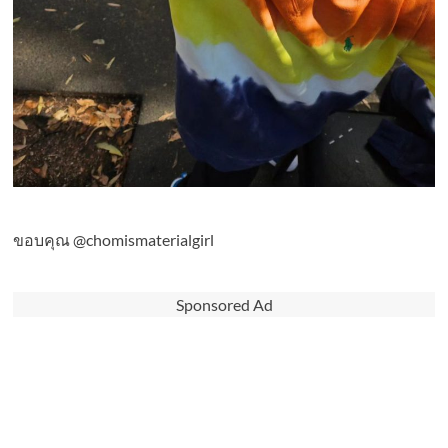
ขอบคุณ @chomismaterialgirl
Sponsored Ad