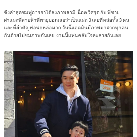
ซึ่งล่าสุดชมพู่อารยาได้ลงภาพสามี น็อต วิศรุต กับ พี่ชาย
ฝาแฝดพี่สายฟ้าพี่พายุบอกเลยว่าเป็นแฝด 3 เลยที่หล่อทั้ง 3 คน
และที่สำคัญพ่อพ่อหล่อมาก วันนี้แอดมินมีภาพมาฝากทุกคน
กันด้วยไปชมภาพกันเลย งานนี้แฟนคลับใจละลายกันเลย