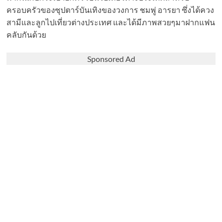
ครอบครัวของซุปตาร์บันเทิงของวงการ ชมพู่ อารยา ซึ่งได้ควง
สามีและลูกไปเที่ยวต่างประเทศ และได้มีภาพสวยๆมาฝากแฟน
คลับกันด้วย
Sponsored Ad