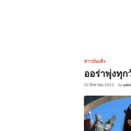
ข่าวบันเทิง
ออร่าพุ่งทุ
20 สิงหาคม 2023
-
by
adm