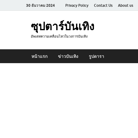
30 ธันวาคม 2024
Privacy Policy
Contact Us
About us
ซุปตาร์บันเทิง
อัพเดทความเคลื่อนไหวในวงการบันเทิง
หน้าแรก
ข่าวบันเทิง
รูปดารา