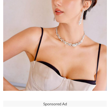
Sponsored Ad