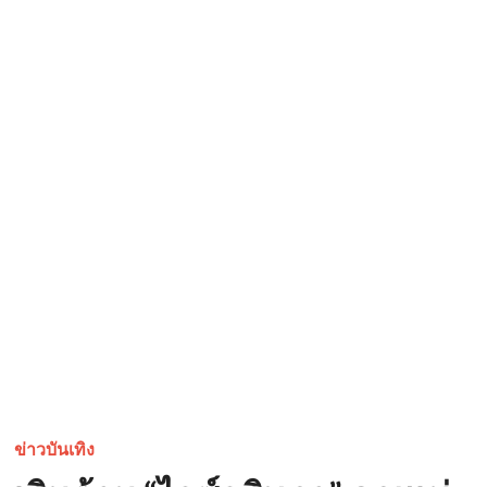
ข่าวบันเทิง