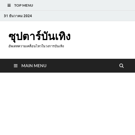
TOP MENU
31 ธันวาคม 2024
ซุปตาร์บันเทิง
อัพเดทความเคลื่อนไหวในวงการบันเทิง
MAIN MENU