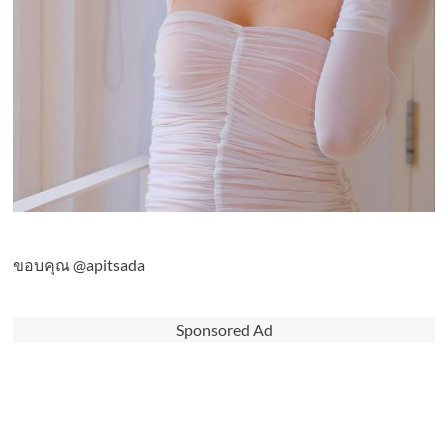
ขอบคุณ @apitsada
Sponsored Ad