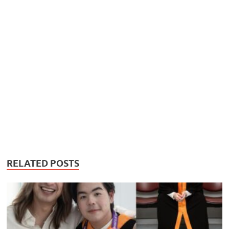
RELATED POSTS