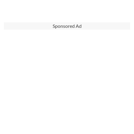
Sponsored Ad