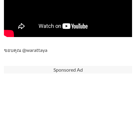
ขอบคุณ @warattaya
Sponsored Ad