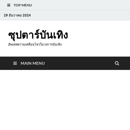
TOP MENU
29 ธันวาคม 2024
ซุปตาร์บันเทิง
อัพเดทความเคลื่อนไหวในวงการบันเทิง
MAIN MENU