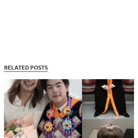
RELATED POSTS