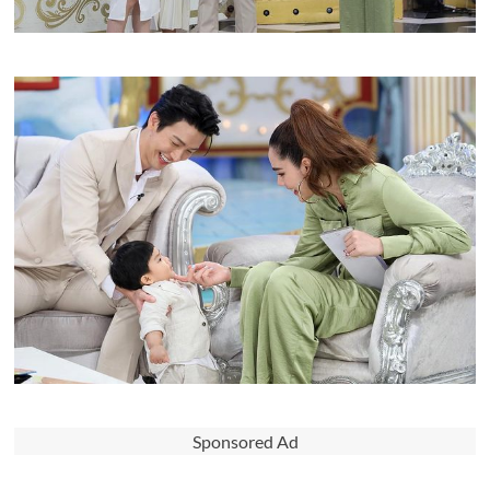
Sponsored Ad