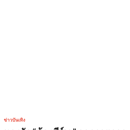
ข่าวบันเทิง