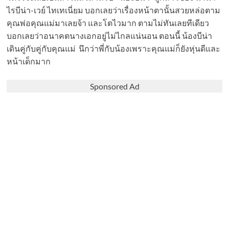
ไรบีน่า-เวย์ ไทเทเนี่ยม บอกเลยว่าเรื่องหน้าตานั้นสวยหล่อตาม
คุณพ่อคุณแม่มาเลยจ้า และโตไวมาก ตามไม่ทันเลยทีเดียว
บอกเลยว่าอนาคตนางเอกอยู่ไม่ไกลแน่นอน ตอนนี้ น้องบีน่า
เดินคู่กับคู่กับคุณแม่ นึกว่าพี่กับน้องเพราะคุณแม่ก็ยังหุ่นดีและ
หน้าเด็กมาก
Sponsored Ad