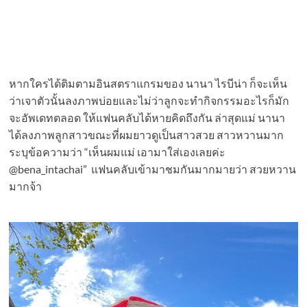
หากใครได้ติมตามอินสตราแกรมของ นานา ไรบีน่า ก็จะเห็น
ว่าเจาตัวนั้นลงภาพบ่อยและไม่ว่าลูกจะทำกิจกรรมอะไรก็มัก
จะอัพเดทตลอด ให้แฟนคลับได้หายคิดถึงกัน ล่าสุดแม่ นานา
ได้ลงภาพลูกสาวขณะที่ผมยาวดูเป็นสาวสวย สาวหวานมาก
ระบุข้อความว่า “เห็นผมแม่ เอามาใส่เองเลยค่ะ
@bena_intachai” แฟนคลับเข้ามาชมกันมากมายว่า สวยหวาน
มากจ้า