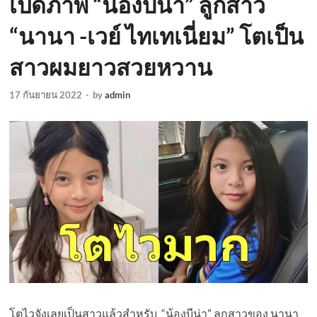
เปิดภาพ “น้องบีน่า” ลูกสาว
“นานา -เวย์ ไทเทเนี่ยม” โตเป็น
สาวผมยาวสวยหวาน
17 กันยายน 2022
-
by
admin
โตไวจังเลยเป็นสาวแล้วสำหรับ “น้องบีน่า” ลูกสาวของ นานา