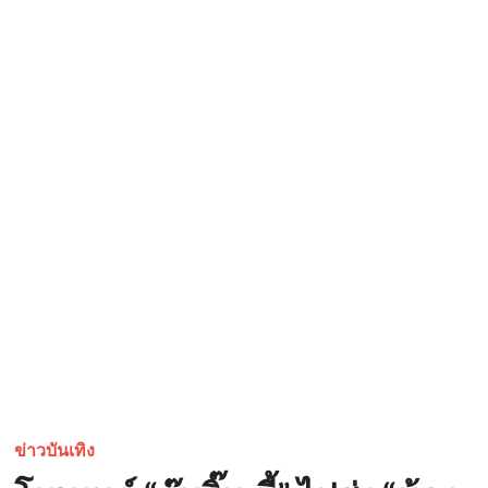
ข่าวบันเทิง