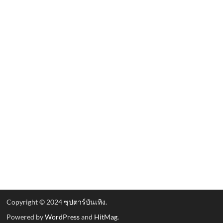
Copyright © 2024
ซุปตาร์บันเทิง
.
Powered by
WordPress
and
HitMag
.