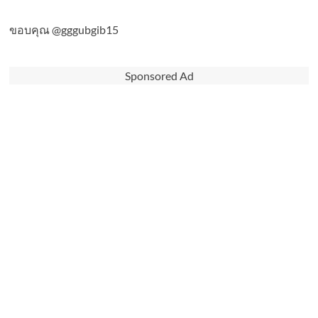
ขอบคุณ @gggubgib15
Sponsored Ad