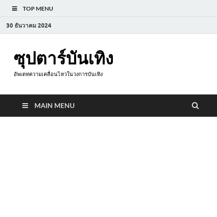
TOP MENU
30 ธันวาคม 2024
ซุปตาร์บันเทิง
อัพเดทความเคลื่อนไหวในวงการบันเทิง
MAIN MENU