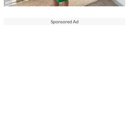
Sponsored Ad