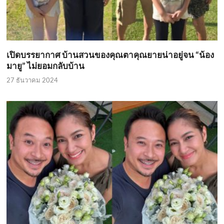
เปิดบรรยากาศ บ้านสวนของคุณตาคุณยายน่าอยู่จน “น้อง
มายู” ไม่ยอมกลับบ้าน
27 ธันวาคม 2024