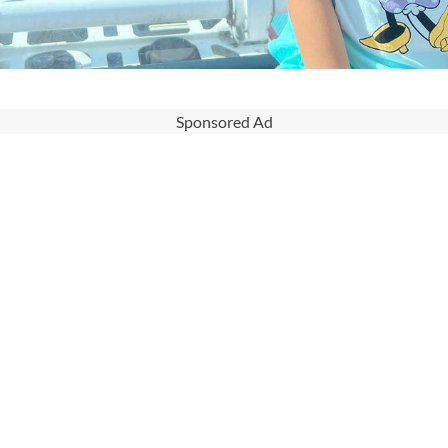
Sponsored Ad