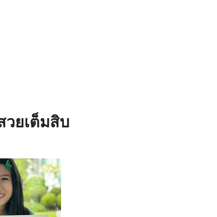
สวยเต็มสิบ