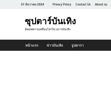
31 ธันวาคม 2024
Privacy Policy
Contact Us
About us
ซุปตาร์บันเทิง
อัพเดทความเคลื่อนไหวในวงการบันเทิง
หน้าแรก
ข่าวบันเทิง
รูปดารา