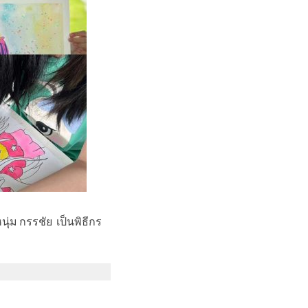
นุ่ม กรรชัย เป็นพิธีกร