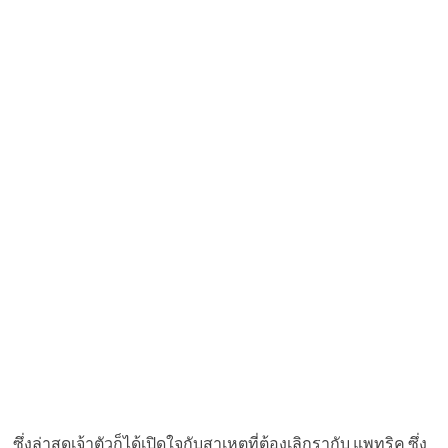
ซึ่งล่าสุดเจ้าตัวก็ได้เปิดใจกับสาเหตุที่ต้องเลิกรากับ แพทริค ซึ่ง