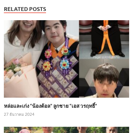
RELATED POSTS
หล่อและเก่ง “น้องด้อล” ลูกชาย “เอส วรฤทธิ์”
27 ธันวาคม 2024