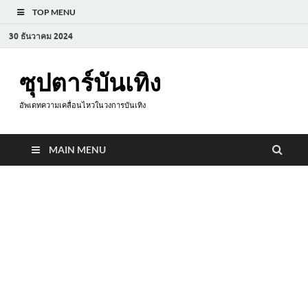
TOP MENU
30 ธันวาคม 2024
ซุปตาร์บันเทิง
อัพเดทความเคลื่อนไหวในวงการบันเทิง
MAIN MENU