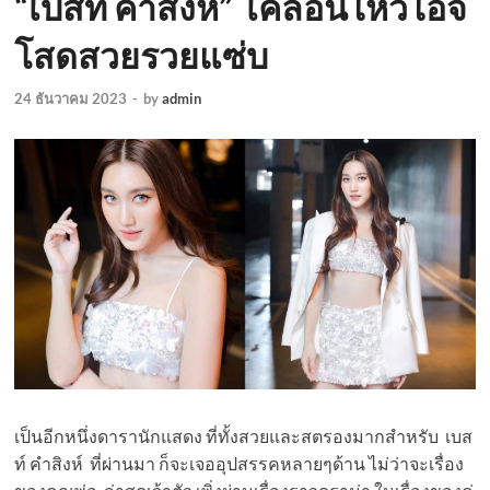
“เบสท์ คำสิงห์” เคลื่อนไหวไอจี
โสดสวยรวยแซ่บ
24 ธันวาคม 2023
-
by
admin
เป็นอีกหนึ่งดารานักแสดง ที่ทั้งสวยและสตรองมากสำหรับ เบส
ท์ คำสิงห์ ที่ผ่านมา ก็จะเจออุปสรรคหลายๆด้าน ไม่ว่าจะเรื่อง