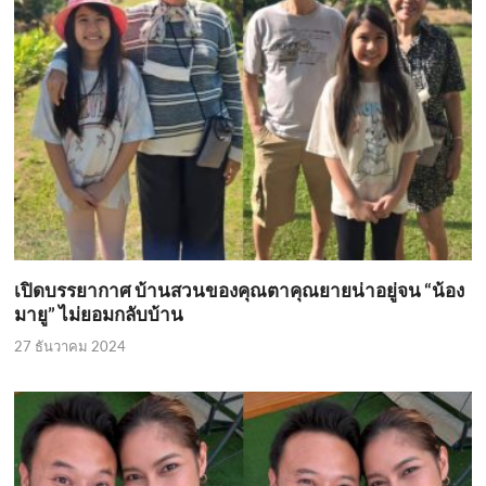
เปิดบรรยากาศ บ้านสวนของคุณตาคุณยายน่าอยู่จน “น้อง
มายู” ไม่ยอมกลับบ้าน
27 ธันวาคม 2024