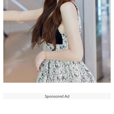
Sponsored Ad