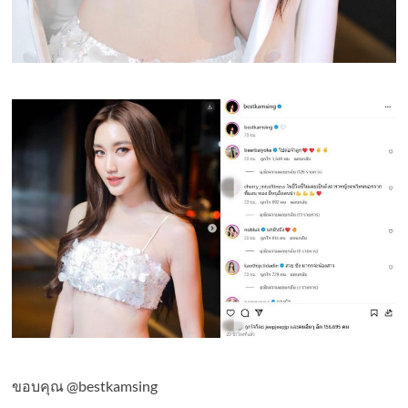
ขอบคุณ @bestkamsing